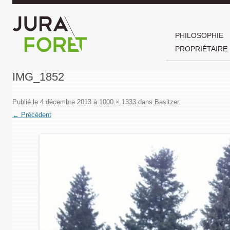
PHILOSOPHIE
PROPRIÉTAIRE
IMG_1852
Publié le
4 décembre 2013
à
1000 × 1333
dans
Besitzer
.
← Précédent