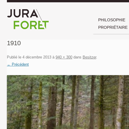
PHILOSOPHIE
PROPRIÉTAIRE
1910
Publié le
4 décembre 2013
à
940 × 300
dans
Besitzer
.
← Précédent