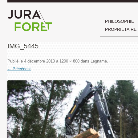
PHILOSOPHIE
PROPRIÉTAIRE
IMG_5445
Publié le
4 décembre 2013
à
1200 × 800
dans
Legname
.
← Précédent