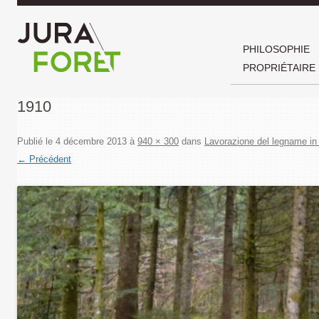
PHILOSOPHIE
PROPRIÉTAIRE
1910
Publié le
4 décembre 2013
à
940 × 300
dans
Lavorazione del legname in
← Précédent