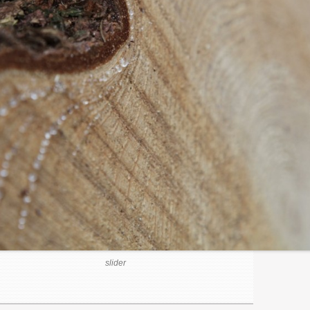
slider