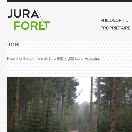
PHILOSOPHIE
PROPRIÉTAIRE
forêt
Publié le
4 décembre 2013
à
940 × 300
dans
Filosofia
.